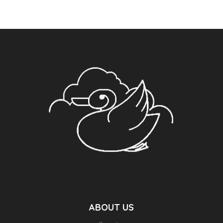
ABOUT US