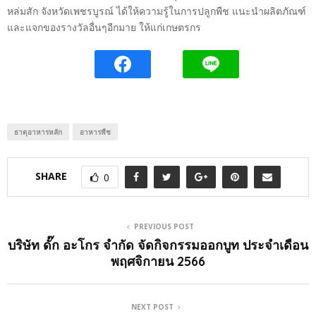
หล่มสัก จังหวัดเพชรบูรณ์ ได้ให้ความรู้ในการปลูกพืช แนะนำผลิตภัณฑ์
และแจกของรางวัลอื่นๆอีกมาย ให้แก่เกษตรกร
ธาตุอาหารหลัก
อาหารพืช
SHARE
0
PREVIOUS POST
บริษัท ดั๊ก อะโกร จำกัด จัดกิจกรรมออกบูท ประจำเดือน
พฤศจิกายน 2566
NEXT POST