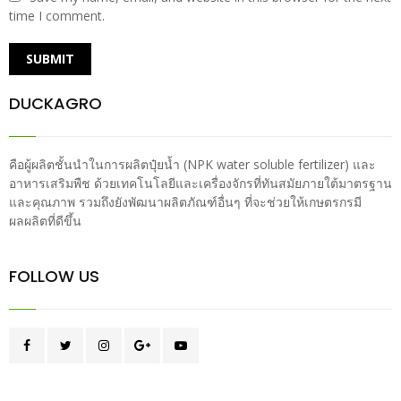
time I comment.
DUCKAGRO
คือผู้ผลิตชั้นนำในการผลิตปุ๋ยน้ำ (NPK water soluble fertilizer) และ
อาหารเสริมพืช ด้วยเทคโนโลยีและเครื่องจักรที่ทันสมัยภายใต้มาตรฐาน
และคุณภาพ รวมถึงยังพัฒนาผลิตภัณฑ์อื่นๆ ที่จะช่วยให้เกษตรกรมี
ผลผลิตที่ดีขึ้น
FOLLOW US