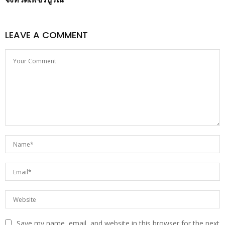
LEAVE A COMMENT
Save my name, email, and website in this browser for the next