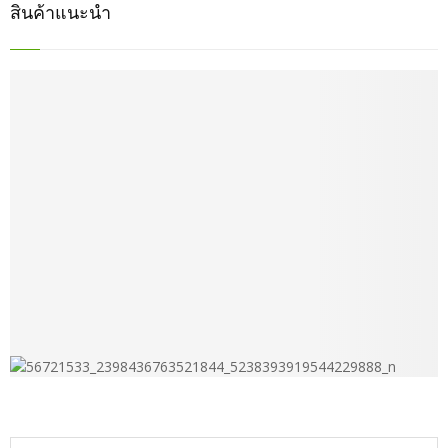
สินค้าแนะนำ
S