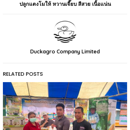
ปลูกแตงโมให้ หวานเจี๊ยบ สีสวย เนื้อแน่น
Duckagro Company Limited
RELATED POSTS