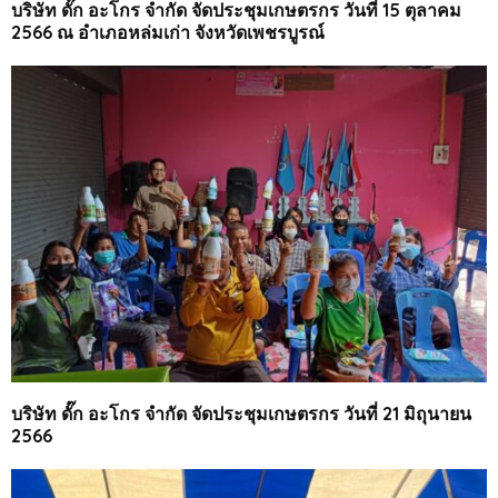
บริษัท ดั๊ก อะโกร จำกัด จัดประชุมเกษตรกร วันที่ 15 ตุลาคม
2566 ณ อำเภอหล่มเก่า จังหวัดเพชรบูรณ์
บริษัท ดั๊ก อะโกร จำกัด จัดประชุมเกษตรกร วันที่ 21 มิถุนายน
2566