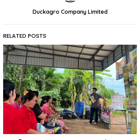
Duckagro Company Limited
RELATED POSTS