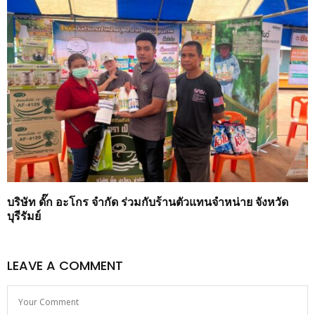
บริษัท ดั๊ก อะโกร จำกัด ร่วมกับร้านตัวแทนจำหน่าย จังหวัด
บุรีรัมย์
LEAVE A COMMENT