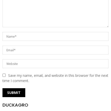
Save my name, email, and website in this browser for the next
time I comment.
DUCKAGRO