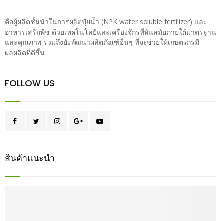
คือผู้ผลิตชั้นนำในการผลิตปุ๋ยน้ำ (NPK water soluble fertilizer) และ
อาหารเสริมพืช ด้วยเทคโนโลยีและเครื่องจักรที่ทันสมัยภายใต้มาตรฐาน
และคุณภาพ รวมถึงยังพัฒนาผลิตภัณฑ์อื่นๆ ที่จะช่วยให้เกษตรกรมี
ผลผลิตที่ดีขึ้น
FOLLOW US
สินค้าแนะนำ