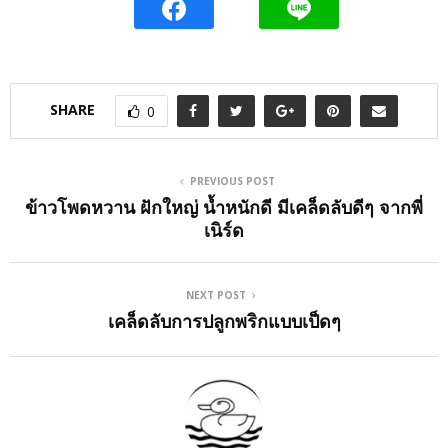
SHARE
0
PREVIOUS POST
ข้าวโพดหวาน ฝักใหญ่ น้ำหนักดี มีเคล็ดลับดีๆ จากพี่
เนิร์ด
NEXT POST
เคล็ดลับการปลูกพริกแบบเป็ดๆ