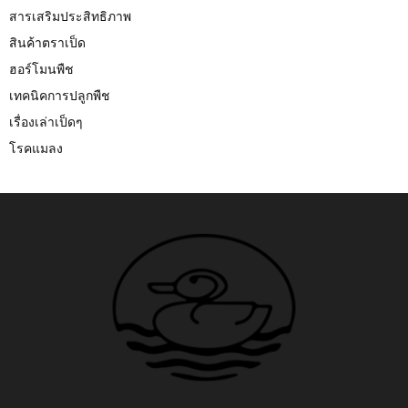
สารเสริมประสิทธิภาพ
สินค้าตราเป็ด
ฮอร์โมนพืช
เทคนิคการปลูกพืช
เรื่องเล่าเป็ดๆ
โรคแมลง