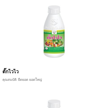
ดั๊กไวไว
คุณสมบัติ: ยืดยอด ยอดใหญ่