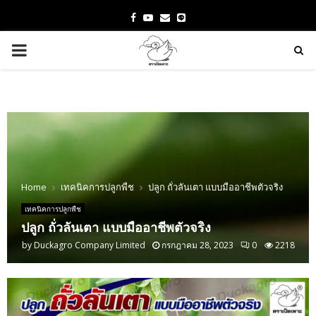
Facebook
Youtube
Email
PRIMARY
MENU
Home
เทคนิคการปลูกพืช
ปลูก ถั่วลันเตา แบบมืออาชีพตัวจริง
เทคนิคการปลูกพืช
ปลูก ถั่วลันเตา แบบมืออาชีพตัวจริง
by
Duckagro Company Limited
กรกฎาคม 28, 2023
0
2218