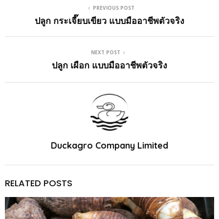
PREVIOUS POST
ปลูก กระเจี๊ยบเขียว แบบมืออาชีพตัวจริง
NEXT POST
ปลูก เผือก แบบมืออาชีพตัวจริง
Duckagro Company Limited
RELATED POSTS