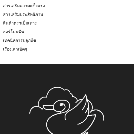
สารเสริมความแข็งแรง
สารเสริมประสิทธิภาพ
สินค้าตราเป็ดเหาะ
ฮอร์โมนพืช
เทคนิคการปลูกพืช
เรื่องเล่าเป็ดๆ