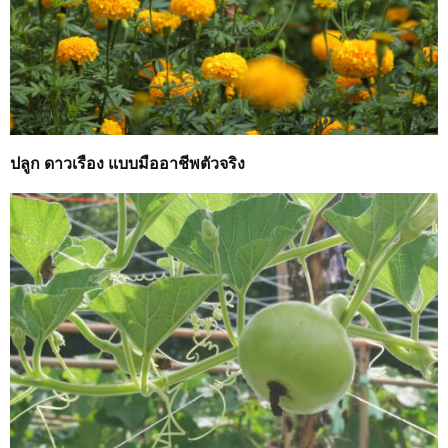
ปลูก ดาวเรือง แบบมืออาชีพตัวจริง