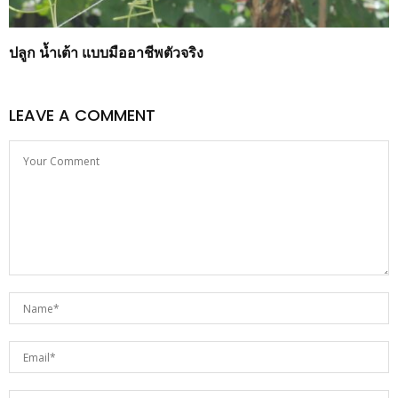
ปลูก น้ำเต้า แบบมืออาชีพตัวจริง
LEAVE A COMMENT