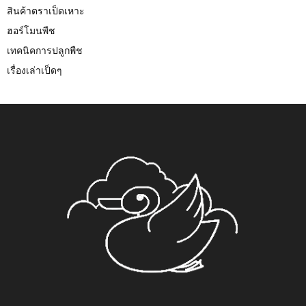
สินค้าตราเป็ดเหาะ
ฮอร์โมนพืช
เทคนิคการปลูกพืช
เรื่องเล่าเป็ดๆ