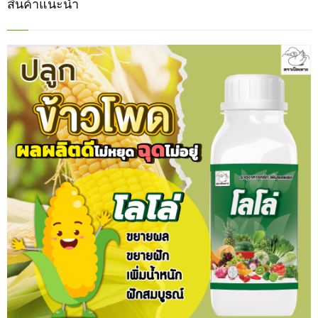
สินค้าแนะนำ