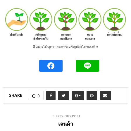
ฉีดพ่นได้ทุกระยะการเจริญเติบโตของพืช
SHARE
0
PREVIOUS POST
เจนด้า