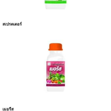
สเปรดเดอร์
เมอรีส