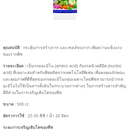
คุณสมบัติ
: กระตุ้นการสร้างราก และเซลล์ขนราก เพิ่มความแข็งแรง
ของรากพืช
รายละเอียด :
เป็นกรดอะมิโน (amino acid) กับกรดนิวคลีอิค (nucleic
acid) ที่เหมาะสมสำหรับพืชผลิตจากเทคโนโลยีพิเศษ เพื่อคงคุณลักษณะ
และคุณภาพที่ดีที่สุดของกรดอะมิโนกลุ่มเฉพาะโดยพืชสามารถนำกรด
อะมิโนไปใช้เป็นสารตั้งต้นในกระบวนการต่างๆ ในการสร้างสารสำคัญ
ที่มีส่วนในการเจริญเติบโตของพืช
ขนาด
: 500 cc.
อัตราการใช้
: 25-50 ซีซี / น้ำ 20 ลิตร
ระยะการเจริญเติบโตของพืช