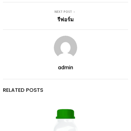
NEXT POST
รีฟอร์ม
admin
RELATED POSTS