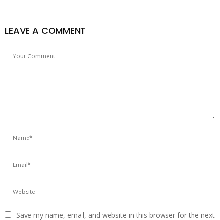
LEAVE A COMMENT
Save my name, email, and website in this browser for the next