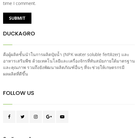
time I comment.
DUCKAGRO
คือผู้ผลิตชั้นนำในการผลิตปุ๋ยน้ำ (NPK water soluble fertilizer) และ
อาหารเสริมพืช ด้วยเทคโนโลยีและเครื่องจักรที่ทันสมัยภายใต้มาตรฐาน
และคุณภาพ รวมถึงยังพัฒนาผลิตภัณฑ์อื่นๆ ที่จะช่วยให้เกษตรกรมี
ผลผลิตที่ดีขึ้น
FOLLOW US