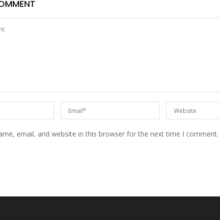
COMMENT
me, email, and website in this browser for the next time I comment.