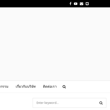
Facebook
Youtube
Email
จกรรม
เกี่ยวกับบริษัท
ติดต่อเรา
S
e