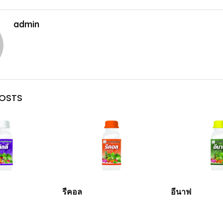
admin
POSTS
รีคอล
อีนาฟ