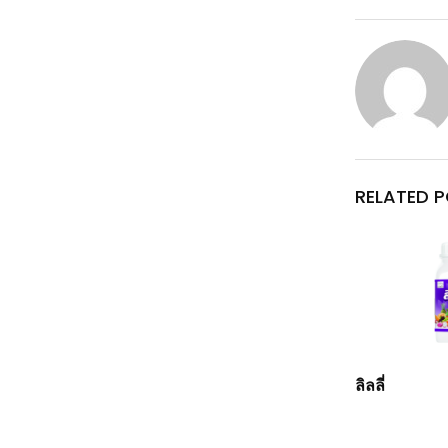
RELATED 
ลิลลี่