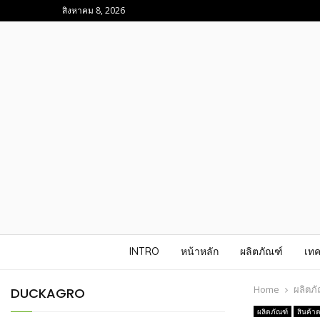
สิงหาคม 8, 2026
INTRO
หน้าหลัก
ผลิตภัณฑ์
เทค
Home
ผลิตภ
DUCKAGRO
ผลิตภัณฑ์
สินค้า