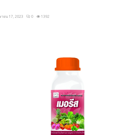
ษายน 17, 2023
0
1392