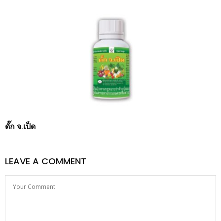
ดั๊ก จ.เป็ด
LEAVE A COMMENT