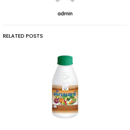
admin
RELATED POSTS