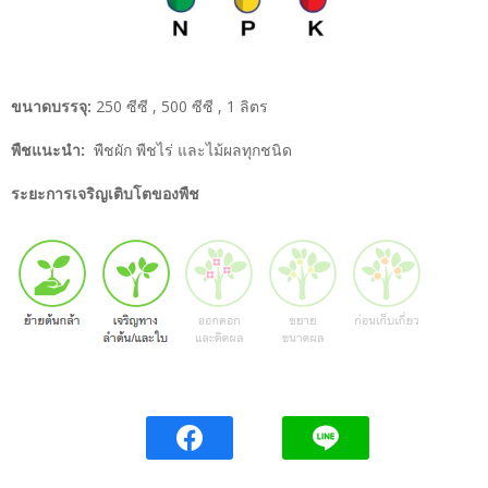
ขนาดบรรจุ:
250 ซีซี , 500 ซีซี , 1 ลิตร
พืชแนะนำ:
พืชผัก พืชไร่ และไม้ผลทุกชนิด
ระยะการเจริญเติบโตของพืช