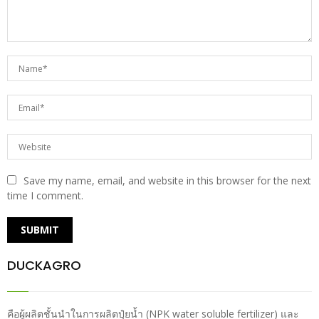
Save my name, email, and website in this browser for the next
time I comment.
DUCKAGRO
คือผู้ผลิตชั้นนำในการผลิตปุ๋ยน้ำ (NPK water soluble fertilizer) และ