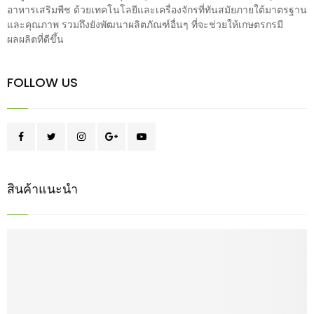
อาหารเสริมพืช ด้วยเทคโนโลยีและเครื่องจักรที่ทันสมัยภายใต้มาตรฐาน
และคุณภาพ รวมถึงยังพัฒนาผลิตภัณฑ์อื่นๆ ที่จะช่วยให้เกษตรกรมี
ผลผลิตที่ดีขึ้น
FOLLOW US
สินค้าแนะนำ